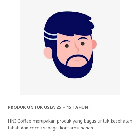
PRODUK UNTUK USIA 25 – 45 TAHUN :
HNI Coffee merupakan produk yang bagus untuk kesehatan
tubuh dan cocok sebagai konsumsi harian.