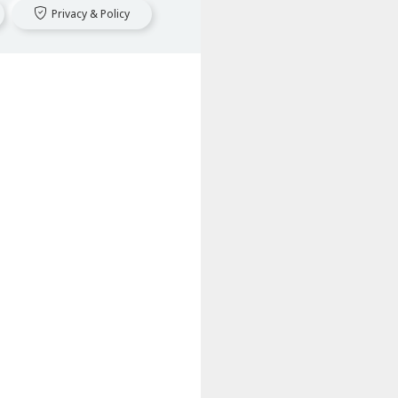
Privacy & Policy