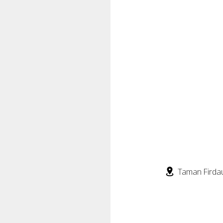
Taman Firdau