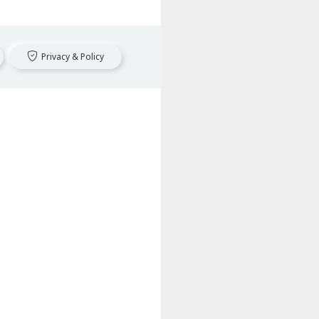
Privacy & Policy