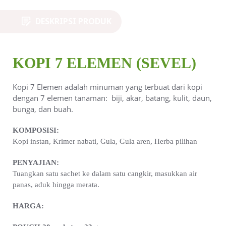
DESKRIPSI PRODUK
KOPI 7 ELEMEN (SEVEL)
Kopi 7 Elemen adalah minuman yang terbuat dari kopi
dengan 7 elemen tanaman: biji, akar, batang, kulit, daun,
bunga, dan buah.
KOMPOSISI:
Kopi instan, Krimer nabati, Gula, Gula aren, Herba pilihan
PENYAJIAN:
Tuangkan satu sachet ke dalam satu cangkir, masukkan air
panas, aduk hingga merata.
HARGA: