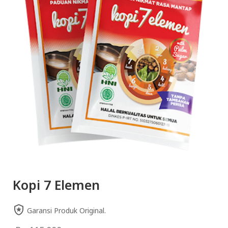
Kopi 7 Elemen
Garansi Produk Original.