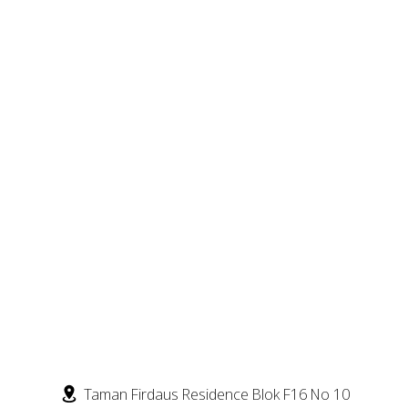
Taman Firdaus Residence Blok F16 No 10
Sprunki Mods