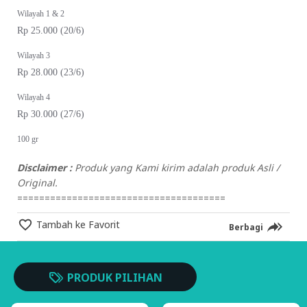
Wilayah 1 & 2
Rp 25.000 (20/6)
Wilayah 3
Rp 28.000 (23/6)
Wilayah 4
Rp 30.000 (27/6)
100 gr
Disclaimer :
Produk yang Kami kirim adalah produk Asli /
Original.
======================================
Tambah ke Favorit
Berbagi
PRODUK PILIHAN