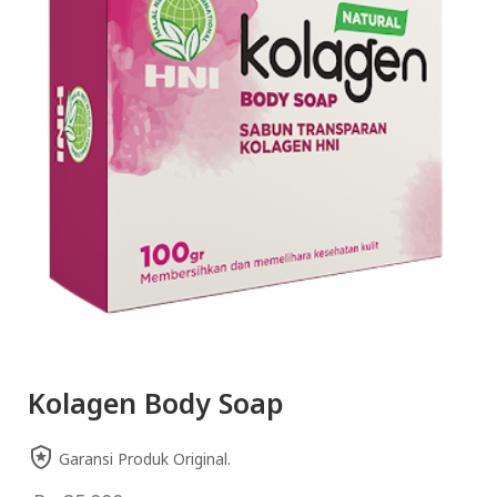
Kolagen Body Soap
Garansi Produk Original.