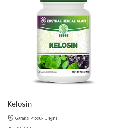
Kelosin
Garansi Produk Original.