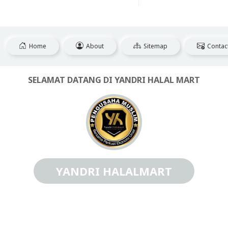
Home
About
Sitemap
Contac
SELAMAT DATANG DI YANDRI HALAL MART
YANDRI HALALMART